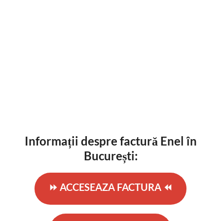
Informații despre factură Enel în
București:
⏩ ACCESEAZA FACTURA ⏪